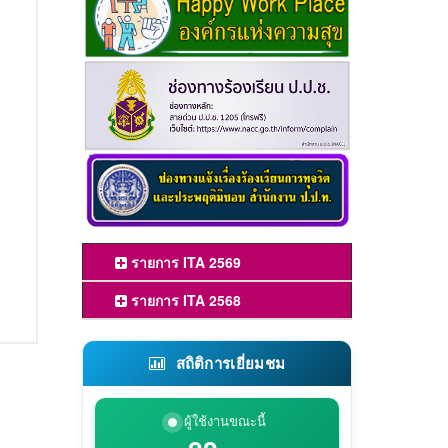
รายการ ITA 2569
รายการ ITA 2568
สถิติการเยี่ยมชม
ผู้ใช้งานขณะนี้