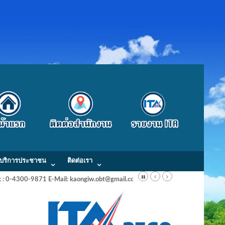
บริการประชาชน
ติดต่อเรา
Fax : 0-4300-9871 E-Mail: kaongiw.obt@gmail.com