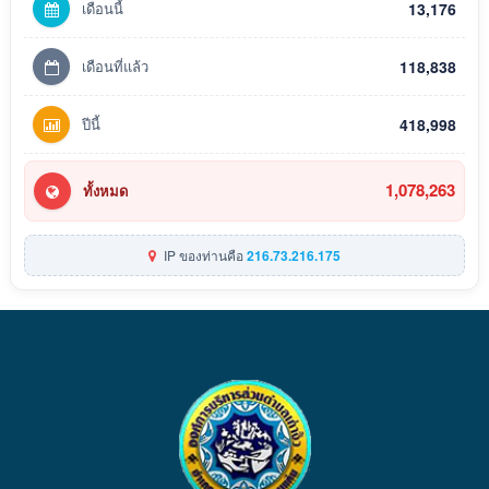
เดือนนี้
13,176
เดือนที่แล้ว
118,838
ปีนี้
418,998
1,078,263
ทั้งหมด
IP ของท่านคือ
216.73.216.175