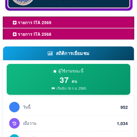
รายการ ITA 2569
รายการ ITA 2568
สถิติการเยี่ยมชม
ผู้ใช้งานขณะนี้
37
คน
เริ่มนับ 16 ก.ย. 2565
วันนี้
952
เมื่อวาน
1,034