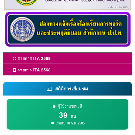
รายการ ITA 2569
รายการ ITA 2568
สถิติการเยี่ยมชม
ผู้ใช้งานขณะนี้
39
คน
เริ่มนับ 16 ก.ย. 2565