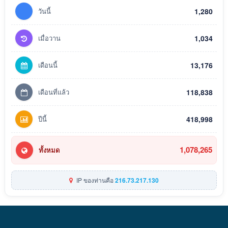
วันนี้
1,280
เมื่อวาน
1,034
เดือนนี้
13,176
เดือนที่แล้ว
118,838
ปีนี้
418,998
1,078,265
ทั้งหมด
IP ของท่านคือ
216.73.217.130