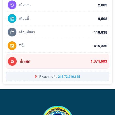
เมื่อวาน
2,003
เดือนนี้
9,508
เดือนที่แล้ว
118,838
ปีนี้
415,330
1,074,603
ทั้งหมด
IP ของท่านคือ
216.73.216.145