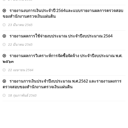
รายงานงบการเงินประจำปี 2564และแบบรายงานผลการตรวจสอบ
ของสำนักงานตรวจเงินแผ่นดิน
23 มีนาคม 2565
รายงานผลการใช้จ่ายงบประมาณ ประจำปีงบประมาณ 2564
22 มีนาคม 2565
รายงานผลการวิเคราะห์การจัดซื้อจัดจ้าง ประจำปีงบประมาณ พ.ศ.
๒๕๖๓
22 เมษายน 2564
รายงานการเงินประจำปีงบประมาณ พ.ศ.2562 และรายงานผงการ
ตรวจสอบของสำนักงานตรวจเงินแผ่นดิน
18 กุมภาพันธ์ 2563