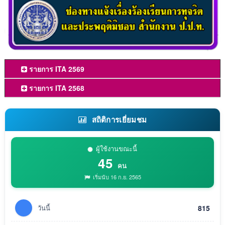
รายการ ITA 2569
รายการ ITA 2568
สถิติการเยี่ยมชม
ผู้ใช้งานขณะนี้
45
คน
เริ่มนับ 16 ก.ย. 2565
วันนี้
815