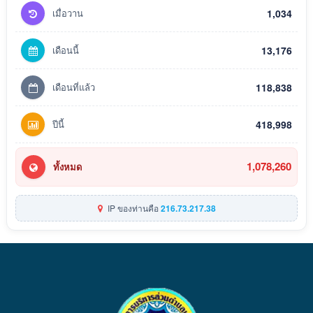
เมื่อวาน
1,034
เดือนนี้
13,176
เดือนที่แล้ว
118,838
ปีนี้
418,998
1,078,260
ทั้งหมด
IP ของท่านคือ
216.73.217.38