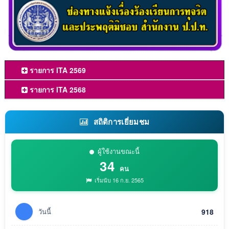
รายการ ITA 2569
รายการ ITA 2568
สถิติการเยี่ยมชม
ผู้ใช้งานขณะนี้
34
คน
เริ่มนับ 16 ก.ย. 2565
วันนี้
918