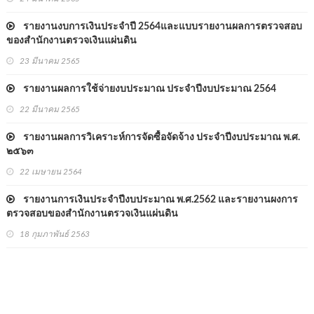
รายงานงบการเงินประจำปี 2564และแบบรายงานผลการตรวจสอบ
ของสำนักงานตรวจเงินแผ่นดิน
23 มีนาคม 2565
รายงานผลการใช้จ่ายงบประมาณ ประจำปีงบประมาณ 2564
22 มีนาคม 2565
รายงานผลการวิเคราะห์การจัดซื้อจัดจ้าง ประจำปีงบประมาณ พ.ศ.
๒๕๖๓
22 เมษายน 2564
รายงานการเงินประจำปีงบประมาณ พ.ศ.2562 และรายงานผงการ
ตรวจสอบของสำนักงานตรวจเงินแผ่นดิน
18 กุมภาพันธ์ 2563