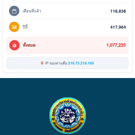
เดือนที่แล้ว
118,838
ปีนี้
417,964
1,077,225
ทั้งหมด
IP ของท่านคือ
216.73.216.185