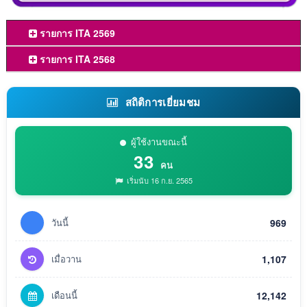
รายการ ITA 2569
รายการ ITA 2568
สถิติการเยี่ยมชม
ผู้ใช้งานขณะนี้
33
คน
เริ่มนับ 16 ก.ย. 2565
วันนี้
969
เมื่อวาน
1,107
เดือนนี้
12,142