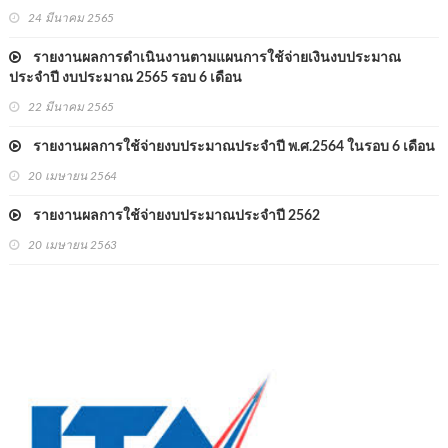
24 มีนาคม 2565
รายงานผลการดำเนินงานตามแผนการใช้จ่ายเงินงบประมาณ
ประจำปี งบประมาณ 2565 รอบ 6 เดือน
22 มีนาคม 2565
รายงานผลการใช้จ่ายงบประมาณประจำปี พ.ศ.2564 ในรอบ 6 เดือน
20 เมษายน 2564
รายงานผลการใช้จ่ายงบประมาณประจำปี 2562
20 เมษายน 2563