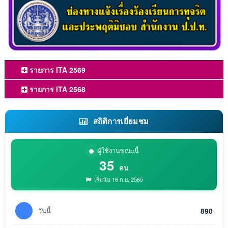
รายการ ITA 2569
รายการ ITA 2568
สถิติการเยี่ยมชม
ผู้ใช้งานขณะนี้
35
คน
เริ่มนับ 16 ก.ย. 2565
วันนี้
890