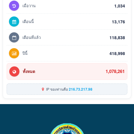
เมื่อวาน
1,034
เดือนนี้
13,176
เดือนที่แล้ว
118,838
ปีนี้
418,998
1,078,261
ทั้งหมด
IP ของท่านคือ
216.73.217.98