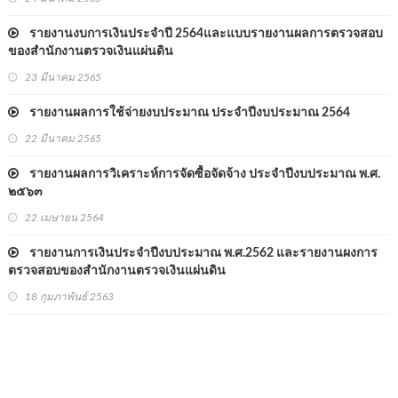
รายงานงบการเงินประจำปี 2564และแบบรายงานผลการตรวจสอบ
ของสำนักงานตรวจเงินแผ่นดิน
23 มีนาคม 2565
รายงานผลการใช้จ่ายงบประมาณ ประจำปีงบประมาณ 2564
22 มีนาคม 2565
รายงานผลการวิเคราะห์การจัดซื้อจัดจ้าง ประจำปีงบประมาณ พ.ศ.
๒๕๖๓
22 เมษายน 2564
รายงานการเงินประจำปีงบประมาณ พ.ศ.2562 และรายงานผงการ
ตรวจสอบของสำนักงานตรวจเงินแผ่นดิน
18 กุมภาพันธ์ 2563