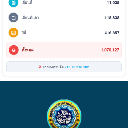
เดือนนี้
11,035
เดือนที่แล้ว
118,838
ปีนี้
416,857
1,076,127
ทั้งหมด
IP ของท่านคือ
216.73.216.102