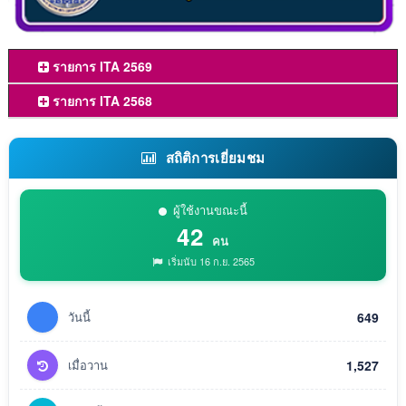
รายการ ITA 2569
รายการ ITA 2568
สถิติการเยี่ยมชม
ผู้ใช้งานขณะนี้
42
คน
เริ่มนับ 16 ก.ย. 2565
วันนี้
649
เมื่อวาน
1,527