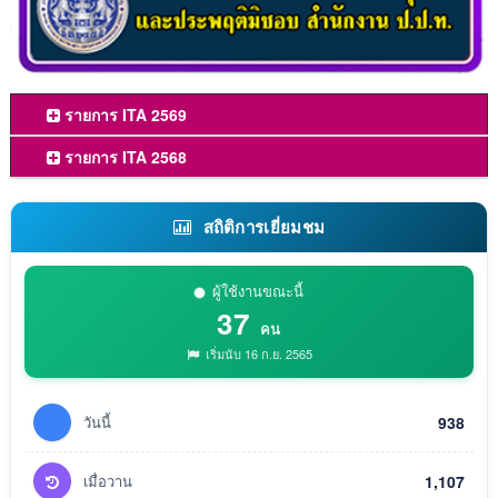
รายการ ITA 2569
รายการ ITA 2568
สถิติการเยี่ยมชม
ผู้ใช้งานขณะนี้
37
คน
เริ่มนับ 16 ก.ย. 2565
วันนี้
938
เมื่อวาน
1,107