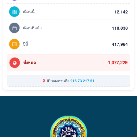
เดือนนี้
12,142
เดือนที่แล้ว
118,838
ปีนี้
417,964
1,077,229
ทั้งหมด
IP ของท่านคือ
216.73.217.51