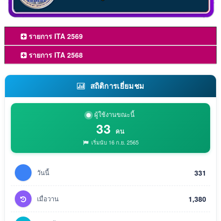
รายการ ITA 2569
รายการ ITA 2568
สถิติการเยี่ยมชม
ผู้ใช้งานขณะนี้
33
คน
เริ่มนับ 16 ก.ย. 2565
วันนี้
331
เมื่อวาน
1,380