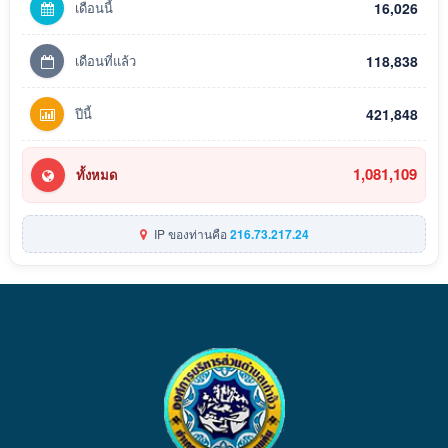
เดือนนี้
16,026
เดือนที่แล้ว
118,838
ปีนี้
421,848
1,081,109
ทั้งหมด
IP ของท่านคือ
216.73.217.24