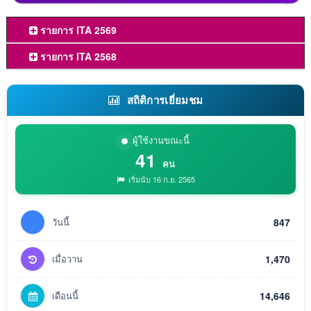
รายการ ITA 2569
รายการ ITA 2568
สถิติการเยี่ยมชม
ผู้ใช้งานขณะนี้
41
คน
เริ่มนับ 16 ก.ย. 2565
วันนี้
847
เมื่อวาน
1,470
เดือนนี้
14,646