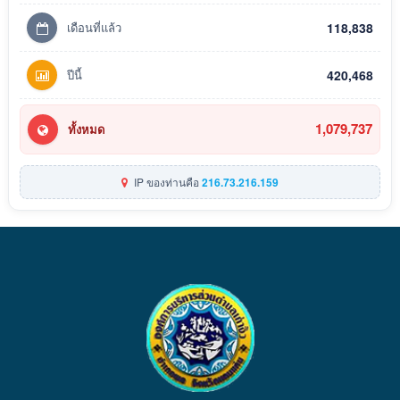
เดือนที่แล้ว
118,838
ปีนี้
420,468
1,079,737
ทั้งหมด
IP ของท่านคือ
216.73.216.159