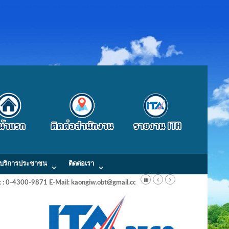
บริการประชาชน
ติดต่อเรา
Fax : 0-4300-9871 E-Mail: kaongiw.obt@gmail.com