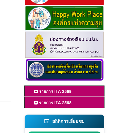
รายการ ITA 2569
รายการ ITA 2568
สถิติการเยี่ยมชม