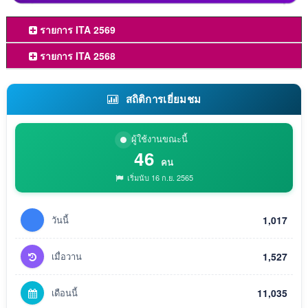
รายการ ITA 2569
รายการ ITA 2568
สถิติการเยี่ยมชม
ผู้ใช้งานขณะนี้
46
คน
เริ่มนับ 16 ก.ย. 2565
วันนี้
1,017
เมื่อวาน
1,527
เดือนนี้
11,035