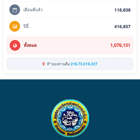
เดือนที่แล้ว
118,838
ปีนี้
416,857
1,076,131
ทั้งหมด
IP ของท่านคือ
216.73.216.227