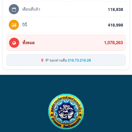
เดือนที่แล้ว
118,838
ปีนี้
418,998
1,078,263
ทั้งหมด
IP ของท่านคือ
216.73.216.28