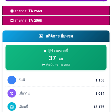
รายการ ITA 2569
รายการ ITA 2568
สถิติการเยี่ยมชม
ผู้ใช้งานขณะนี้
37
คน
เริ่มนับ 16 ก.ย. 2565
วันนี้
1,158
เมื่อวาน
1,034
เดือนนี้
13,176