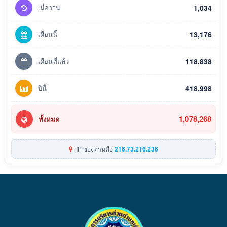
เมื่อวาน
1,034
เดือนนี้
13,176
เดือนที่แล้ว
118,838
ปีนี้
418,998
1,078,268
ทั้งหมด
IP ของท่านคือ
216.73.216.236