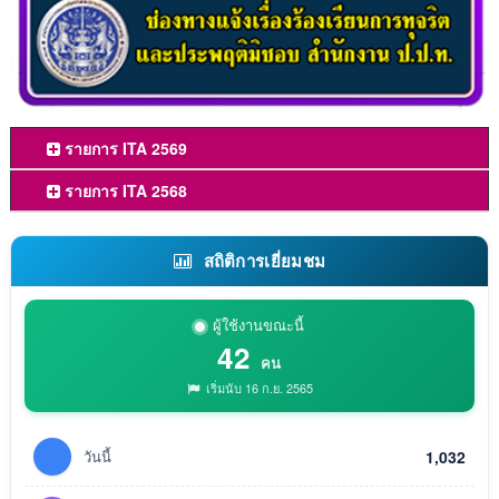
รายการ ITA 2569
รายการ ITA 2568
สถิติการเยี่ยมชม
ผู้ใช้งานขณะนี้
42
คน
เริ่มนับ 16 ก.ย. 2565
วันนี้
1,032