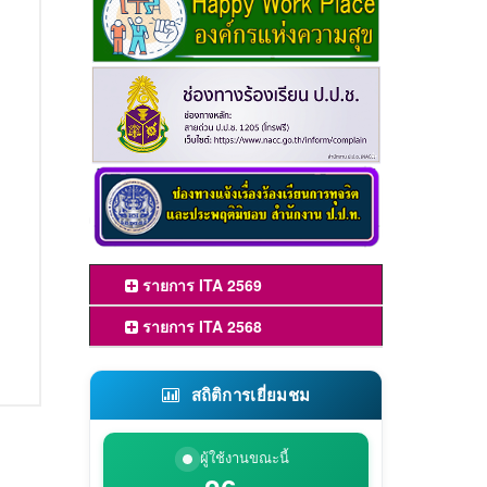
รายการ ITA 2569
รายการ ITA 2568
สถิติการเยี่ยมชม
ผู้ใช้งานขณะนี้