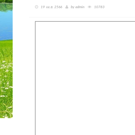
19 เม.ย. 2566
by admin
10783