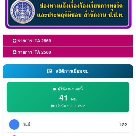
รายการ ITA 2569
รายการ ITA 2568
สถิติการเยี่ยมชม
ผู้ใช้งานขณะนี้
41
คน
เริ่มนับ 16 ก.ย. 2565
วันนี้
122