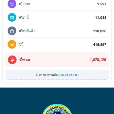
เมื่อวาน
1,527
เดือนนี้
11,035
เดือนที่แล้ว
118,838
ปีนี้
416,857
1,076,126
ทั้งหมด
IP ของท่านคือ
216.73.217.89