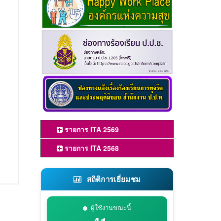
รายการ ITA 2569
รายการ ITA 2568
สถิติการเยี่ยมชม
ผู้ใช้งานขณะนี้