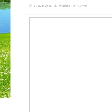
19 เม.ย. 2566
by admin
10790