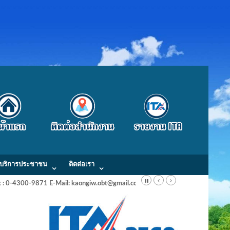
บริการประชาชน
ติดต่อเรา
Fax : 0-4300-9871 E-Mail: kaongiw.obt@gmail.com