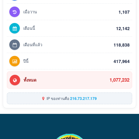
เมื่อวาน
1,107
เดือนนี้
12,142
เดือนที่แล้ว
118,838
ปีนี้
417,964
1,077,232
ทั้งหมด
IP ของท่านคือ
216.73.217.179