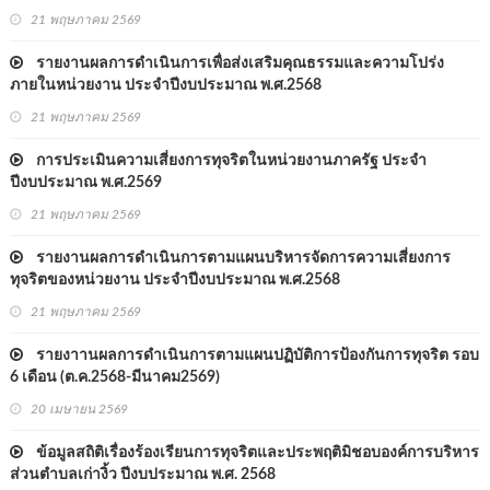
21 พฤษภาคม 2569
รายงานผลการดำเนินการเพื่อส่งเสริมคุณธรรมและความโปร่ง
ภายในหน่วยงาน ประจำปีงบประมาณ พ.ศ.2568
21 พฤษภาคม 2569
การประเมินความเสี่ยงการทุจริตในหน่วยงานภาครัฐ ประจำ
ปีงบประมาณ พ.ศ.2569
21 พฤษภาคม 2569
รายงานผลการดำเนินการตามแผนบริหารจัดการความเสี่ยงการ
ทุจริตของหน่วยงาน ประจำปีงบประมาณ พ.ศ.2568
21 พฤษภาคม 2569
รายงาานผลการดำเนินการตามแผนปฏิบัติการป้องกันการทุจริต รอบ
6 เดือน (ต.ค.2568-มีนาคม2569)
20 เมษายน 2569
ข้อมูลสถิติเรื่องร้องเรียนการทุจริตและประพฤติมิชอบองค์การบริหาร
ส่วนตำบลเก่างิ้ว ปีงบประมาณ พ.ศ. 2568