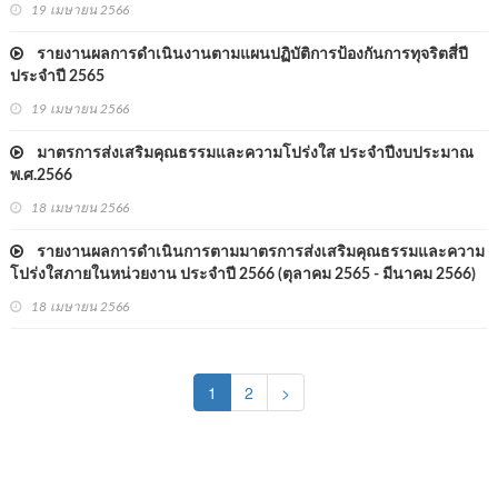
19 เมษายน 2566
รายงานผลการดำเนินงานตามแผนปฏิบัติการป้องกันการทุจริตสี่ปี
ประจำปี 2565
19 เมษายน 2566
มาตรการส่งเสริมคุณธรรมและความโปร่งใส ประจำปีงบประมาณ
พ.ศ.2566
18 เมษายน 2566
รายงานผลการดำเนินการตามมาตรการส่งเสริมคุณธรรมและความ
โปร่งใสภายในหน่วยงาน ประจำปี 2566 (ตุลาคม 2565 - มีนาคม 2566)
18 เมษายน 2566
(current)
1
2
>