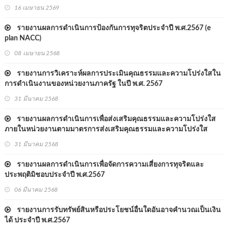
16 เมษายน 2569
รายงานผลการดำเนินการป้องกันการทุจริตประจำปี พ.ศ.2567 (e
plan NACC)
08 เมษายน 2568
รายงานการวิเคราะห์ผลการประเมินคุณธรรมและความโปร่งใสใน
การดำเนินงานของหน่วยงานภาครัฐ ในปี พ.ศ. 2567
31 มีนาคม 2568
รายงานผลการดำเนินการเพื่อส่งเสริมคุณธรรมและความโปร่งใส
ภายในหน่วยงานตามมาตรการส่งเสริมคุณธรรมและความโปร่งใส
ภายในหน่วยงานประจำปีงบประมาณ พ.ศ. 2567
31 มีนาคม 2568
รายงานผลการดำเนินการเพื่อจัดการความเสี่ยงการทุจริตและ
ประพฤติมิชอบประจำปี พ.ศ.2567
06 มีนาคม 2568
รายงานการรับทรัพย์สินหรือประโยชน์อื่นใดอันอาจคำนวณเป็นเงิน
ได้ ประจำปี พ.ศ.2567