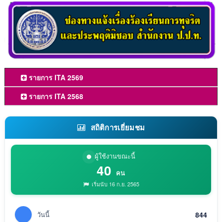
รายการ ITA 2569
รายการ ITA 2568
สถิติการเยี่ยมชม
ผู้ใช้งานขณะนี้
40
คน
เริ่มนับ 16 ก.ย. 2565
วันนี้
844