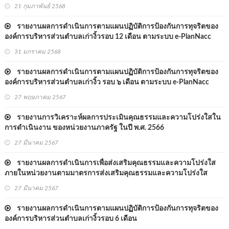
21 กุมภาพันธ์ 2568
รายงานผลการดำเนินการตามแผนปฏิบัติการป้องกันการทุจริตของ
องค์การบริหารส่วนตำบลเก่างิ้วรอบ 12 เดือน ตามระบบ e-PlanNacc
เดือนตุลาคม 2566 ถึงเดือน กันยายน 2567
31 มกราคม 2568
รายงานผลการดำเนินการตามแผนปฏิบัติการป้องกันการทุจริตของ
องค์การบริหารส่วนตำบลเก่างิ้ว รอบ ๖ เดือน ตามระบบ e-PlanNacc
เดือนตุลาคม ๒๕๖๖ ถึง เดือนมีนาคม ๒๕๖๗
27 พฤษภาคม 2567
รายงานการวิเคราะห์ผลการประเมินคุณธรรมและความโปร่งใสใน
การดำเนินงาน ของหน่วยงานภาครัฐ ในปี พ.ศ. 2566
27 มีนาคม 2567
รายงานผลการดำเนินการเพื่อส่งเสริมคุณธรรมและความโปร่งใส
ภายในหน่วยงานตามมาตรการส่งเสริมคุณธรรมและความโปร่งใส
ภายในหน่วยงานประจำปีงบประมาณ พ.ศ. 2566
27 มีนาคม 2567
รายงานผลการดำเนินการตามแผนปฏิบัติการป้องกันการทุจริตของ
องค์การบริหารส่วนตำบลเก่างิ้วรอบ 6 เดือน