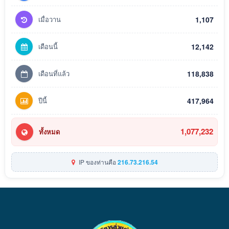
เมื่อวาน
1,107
เดือนนี้
12,142
เดือนที่แล้ว
118,838
ปีนี้
417,964
1,077,232
ทั้งหมด
IP ของท่านคือ
216.73.216.54