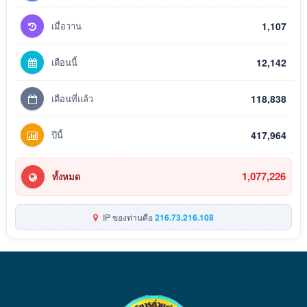
เมื่อวาน
1,107
เดือนนี้
12,142
เดือนที่แล้ว
118,838
ปีนี้
417,964
1,077,226
ทั้งหมด
IP ของท่านคือ
216.73.216.108