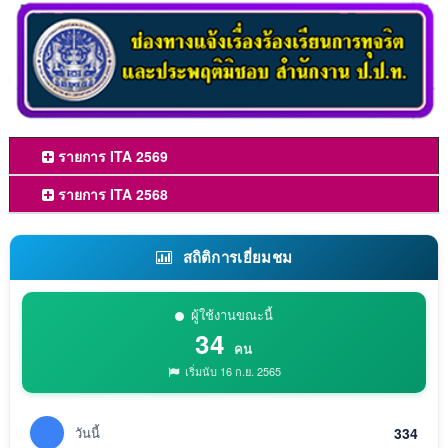
รายการ ITA 2569
รายการ ITA 2568
สถิติการเยี่ยมชม
ผู้ใช้งานขณะนี้
34
คน
เริ่มนับ 16 ก.ย. 2565
วันนี้
334